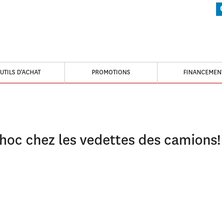
UTILS D’ACHAT
PROMOTIONS
FINANCEMEN
choc chez les vedettes des camions!