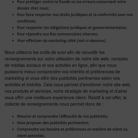
Pour protéger contre la fraude ou les erreurs concernant votre
dossier chez nous;
Pour faire respecter nos droits juridiques et la conformité avec nos
conditions;
Pour respecter les obligations juridiques et gouvernementales;
Pour répondre aux fins commerciales internes;
Pour effectuer du marketing ciblé (voir ci-dessous)
.
Nous utilisons les outils de suivi afin de recueillir les
renseignements sur votre utilisation de notre site web, comptes
de médias sociaux et vos activités en ligne, afin que nous
puissions mieux comprendre vos intérêts et préférences de
marketing et vous offrir des publicités pertinentes selon vos
activités et intérêts. Cela nous permet d’améliorer notre site web,
nos produits et services, notre stratégie de marketing et d’ainsi
vous offrir une meilleure expérience client. Relatif à cet effet, la
collecte de renseignements nous permet donc de :
Mesurer et comprendre l’efficacité de nos publicités;
Vous proposer des publicités pertinentes;
Comprendre vos besoins et préférences en matière de client ou
client potentiel;