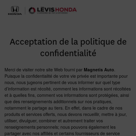
Acceptation de la politique de
confidentialité
Merci de visiter notre site Web fourni par
Magnetis Auto
.
Puisque la confidentialité de votre vie privée est importante pour
nous, nous jugeons pertinent de vous informer sur quel type
d’information est récolté, comment les informations sont récoltées
et à quelles fins, comment vos informations sont protégées, ainsi
que des renseignements additionnels sur nos pratiques,
notamment le partage au tiers. En effet, dans le cadre de nos
produits et services offerts, nous devons recueillir, mettre à jour,
utiliser, divulguer, combiner et autrement traiter vos
renseignements personnels; nous pouvons également les
partager avec nos affiliés et certains fournisseurs de service