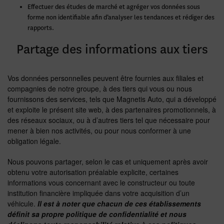
Effectuer des études de marché et agréger vos données sous
forme non identifiable afin d’analyser les tendances et rédiger des
rapports.
Partage des informations aux tiers
Vos données personnelles peuvent être fournies aux filiales et
compagnies de notre groupe, à des tiers qui vous ou nous
fournissons des services, tels que Magnetis Auto, qui a développé
et exploite le présent site web, à des partenaires promotionnels, à
des réseaux sociaux, ou à d’autres tiers tel que nécessaire pour
mener à bien nos activités, ou pour nous conformer à une
obligation légale.
Nous pouvons partager, selon le cas et uniquement après avoir
obtenu votre autorisation préalable explicite, certaines
informations vous concernant avec le constructeur ou toute
institution financière impliquée dans votre acquisition d’un
véhicule.
Il est à noter que chacun de ces établissements
définit sa propre politique de confidentialité et nous