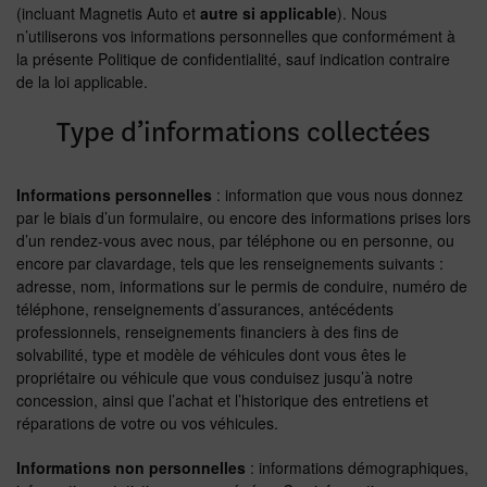
(incluant Magnetis Auto et
autre si applicable
). Nous
n’utiliserons vos informations personnelles que conformément à
la présente Politique de confidentialité, sauf indication contraire
de la loi applicable.
Type d’informations collectées
Informations personnelles
: information que vous nous donnez
par le biais d’un formulaire, ou encore des informations prises lors
d’un rendez-vous avec nous, par téléphone ou en personne, ou
encore par clavardage, tels que les renseignements suivants :
adresse, nom, informations sur le permis de conduire, numéro de
téléphone, renseignements d’assurances, antécédents
professionnels, renseignements financiers à des fins de
solvabilité, type et modèle de véhicules dont vous êtes le
propriétaire ou véhicule que vous conduisez jusqu’à notre
concession, ainsi que l’achat et l’historique des entretiens et
réparations de votre ou vos véhicules.
Informations non personnelles
: informations démographiques,