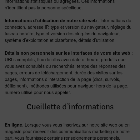
informations statistiques ou agrégées. Ces informations
n’identifient pas la personne spécifique.
Informations d’utilisation de notre site web
: informations de
connexion, adresse IP, type et version du navigateur, réglage du
fuseau horaire, type et version des plug-ins du navigateur,
système d’exploitation et plateforme, détails d’utilisation.
Détails non personnels sur les interfaces de votre site web
:
URLs complets, flux de clics avec date et heure, produits que
vous avez consultés ou recherchés, temps des réponses des
pages, erreurs de téléchargement, durée des visites sur les
pages, informations d’interaction de la page (clics, survols,
défilement), méthodes utilisées pour naviguer hors de la page,
numéro utilisé pour nous appeler.
Cueillette d’informations
En ligne
. Lorsque vous vous inscrivez sur notre site web ou en
magasin pour recevoir des communications marketing de notre
part, vous fournissez certains renseignements personnels,