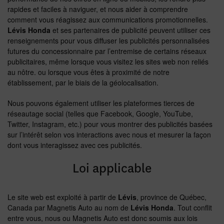
rapides et faciles à naviguer, et nous aider à comprendre
comment vous réagissez aux communications promotionnelles.
Lévis Honda
et ses partenaires de publicité peuvent utiliser ces
renseignements pour vous diffuser les publicités personnalisées
futures du concessionnaire par l’entremise de certains réseaux
publicitaires, même lorsque vous visitez les sites web non reliés
au nôtre. ou lorsque vous êtes à proximité de notre
établissement, par le biais de la géolocalisation.
Nous pouvons également utiliser les plateformes tierces de
réseautage social (telles que Facebook, Google, YouTube,
Twitter, Instagram, etc.) pour vous montrer des publicités basées
sur l’intérêt selon vos interactions avec nous et mesurer la façon
dont vous interagissez avec ces publicités.
Loi applicable
Le site web est exploité à partir de
Lévis
, province de Québec,
Canada par Magnetis Auto au nom de
Lévis Honda
. Tout conflit
entre vous, nous ou Magnetis Auto est donc soumis aux lois