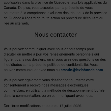
applicables dans la province de Québec et aux lois applicables du
Canada. De plus, vous acceptez par la présente de vous
soumettre à la compétence exclusive des tribunaux de la province
de Québec à l’égard de toute action ou procédure découlant ou
liée au site web.
Nous contacter
Vous pouvez communiquer avec nous en tout temps pour
discuter ou mettre à jour vos renseignements personnels qui
figurent dans nos dossiers, ou si vous avez des questions ou des
inquiétudes sur la présente politique de confidentialité. Vous
pouvez communiquer avec nous au
amorin@levishonda.com
.
Vous pouvez également vous désabonner ou retirer votre
consentement à recevoir des messages électroniques
commerciaux en utilisant la méthode de désabonnement fournie
dans la communication, ou en communiquant avec nous.
Dernières modifications en date du 17 juillet 2026.