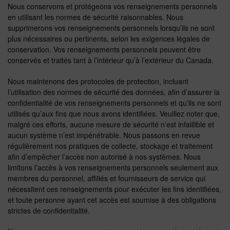
Nous conservons et protégeons vos renseignements personnels
en utilisant les normes de sécurité raisonnables. Nous
supprimerons vos renseignements personnels lorsqu’ils ne sont
plus nécessaires ou pertinents, selon les exigences légales de
conservation. Vos renseignements personnels peuvent être
conservés et traités tant à l’intérieur qu’à l’extérieur du Canada.
Nous maintenons des protocoles de protection, incluant
l’utilisation des normes de sécurité des données, afin d’assurer la
confidentialité de vos renseignements personnels et qu’ils ne sont
utilisés qu’aux fins que nous avons identifiées. Veuillez noter que,
malgré ces efforts, aucune mesure de sécurité n’est infaillible et
aucun système n’est impénétrable. Nous passons en revue
régulièrement nos pratiques de collecte, stockage et traitement
afin d’empêcher l’accès non autorisé à nos systèmes. Nous
limitons l’accès à vos renseignements personnels seulement aux
membres du personnel, affiliés et fournisseurs de service qui
nécessitent ces renseignements pour exécuter les fins identifiées,
et toute personne ayant cet accès est soumise à des obligations
strictes de confidentialité.