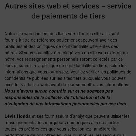
Autres sites web et services – service
de paiements de tiers
Notre site web contient des liens vers d’autres sites. Ils sont
fournis à titre de référence seulement et peuvent avoir des
pratiques et des politiques de confidentialité différentes des
nôtres. Si vous souhaitez être dirigé vers un site web externe au
nôtre, vos renseignements personnels seront collectés par ce
tiers et soumis à la politique de confidentialité du tiers, selon les
informations que vous fournissez. Veuillez vérifier les politiques de
confidentialité publiées sur les sites tiers auxquels vous pouvez
accéder via le site web avant de leur soumettre vos informations.
Nous n’avons aucun contrôle sur et ne sommes pas
responsables de la collecte, de l’utilisation et de la
divulgation de vos informations personnelles par ces tiers
.
Lévis Honda
et ses fournisseurs d’analytique peuvent utiliser les
renseignements des marqueurs numériques afin de stocker
toutes les préférences que vous sélectionnez, améliorer la
performance de nos offres en ligne ou mobiles, les rendre plus