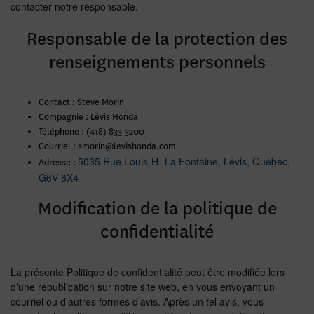
contacter notre responsable.
Responsable de la protection des
renseignements personnels
Contact : Steve Morin
Compagnie : Lévis Honda
Téléphone : (418) 833-3200
Courriel : smorin@levishonda.com
5035 Rue Louis-H.-La Fontaine
,
Lévis
,
Québec
,
Adresse :
G6V 8X4
Modification de la politique de
confidentialité
La présente Politique de confidentialité peut être modifiée lors
d’une republication sur notre site web, en vous envoyant un
courriel ou d’autres formes d’avis. Après un tel avis, vous