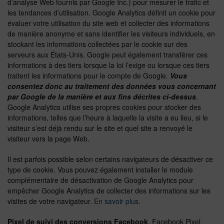
d’analyse Web fournis par Google Inc.) pour mesurer le trafic et
les tendances d’utilisation. Google Analytics définit un cookie pour
évaluer votre utilisation du site web et collecter des informations
de manière anonyme et sans identifier les visiteurs individuels, en
stockant les informations collectées par le cookie sur des
serveurs aux États-Unis. Google peut également transférer ces
informations à des tiers lorsque la loi l’exige ou lorsque ces tiers
traitent les informations pour le compte de Google.
Vous
consentez donc au traitement des données vous concernant
par Google de la manière et aux fins décrites ci-dessus
.
Google Analytics utilise ses propres cookies pour stocker des
informations, telles que l’heure à laquelle la visite a eu lieu, si le
visiteur s’est déjà rendu sur le site et quel site a renvoyé le
visiteur vers la page Web.
Il est parfois possible selon certains navigateurs de désactiver ce
type de cookie. Vous pouvez également installer le module
complémentaire de désactivation de Google Analytics pour
empêcher Google Analytics de collecter des informations sur les
visites de votre navigateur.
En savoir plus
.
Pixel de suivi des conversions Facebook
. Facebook Pixel