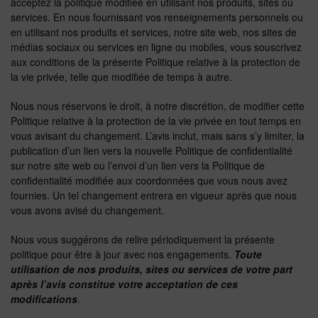
acceptez la politique modifiée en utilisant nos produits, sites ou
services. En nous fournissant vos renseignements personnels ou
en utilisant nos produits et services, notre site web, nos sites de
médias sociaux ou services en ligne ou mobiles, vous souscrivez
aux conditions de la présente Politique relative à la protection de
la vie privée, telle que modifiée de temps à autre.
Nous nous réservons le droit, à notre discrétion, de modifier cette
Politique relative à la protection de la vie privée en tout temps en
vous avisant du changement. L’avis inclut, mais sans s’y limiter, la
publication d’un lien vers la nouvelle Politique de confidentialité
sur notre site web ou l’envoi d’un lien vers la Politique de
confidentialité modifiée aux coordonnées que vous nous avez
fournies. Un tel changement entrera en vigueur après que nous
vous avons avisé du changement.
Nous vous suggérons de relire périodiquement la présente
politique pour être à jour avec nos engagements.
Toute
utilisation de nos produits, sites ou services de votre part
après l’avis constitue votre acceptation de ces
modifications
.