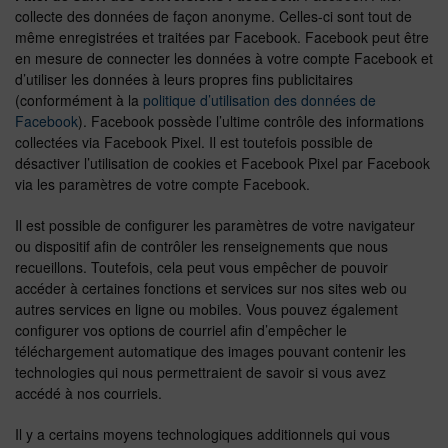
collecte des données de façon anonyme. Celles-ci sont tout de
même enregistrées et traitées par Facebook. Facebook peut être
en mesure de connecter les données à votre compte Facebook et
d’utiliser les données à leurs propres fins publicitaires
(conformément à la
politique d’utilisation des données de
Facebook
). Facebook possède l’ultime contrôle des informations
collectées via Facebook Pixel. Il est toutefois possible de
désactiver l’utilisation de cookies et Facebook Pixel par Facebook
via les paramètres de votre compte Facebook.
Il est possible de configurer les paramètres de votre navigateur
ou dispositif afin de contrôler les renseignements que nous
recueillons. Toutefois, cela peut vous empêcher de pouvoir
accéder à certaines fonctions et services sur nos sites web ou
autres services en ligne ou mobiles. Vous pouvez également
configurer vos options de courriel afin d’empêcher le
téléchargement automatique des images pouvant contenir les
technologies qui nous permettraient de savoir si vous avez
accédé à nos courriels.
Il y a certains moyens technologiques additionnels qui vous