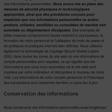
vos informations personnelles.
Nous avons mis en place des
mesures de sécurité physiques et technologiques
appropriées, ainsi que des procédures conçues pour
empêcher que vos informations personnelles ne soient
perdues, utilisées, modifiées ou consultées de manière non
autorisée ou illégitimement divulguées
. Des exemples de
telles mesures comprennent l’accès restreint à nos bureaux, la
formation de notre personnel et l’utilisation de mots de passe et
de politiques et pratiques internes bien définies. Nous utilisons
également la technologie de cryptage Secure Socket Layers
(SSL) dans toutes les zones du site web où vos informations de
compte personnelles sont requises, ce qui signifie que les
informations que vous nous soumettez via le site web sont
cryptées par votre ordinateur et décryptées à nouveau de notre
côté. Les informations de votre compte personnel et l’historique
des transactions sont conservés derrière un pare-feu à jour.
Conservation des informations
Nous conservons vos informations personnelles aussi longtemps