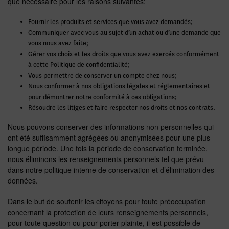
que nécessaire pour les raisons suivantes:
Fournir les produits et services que vous avez demandés;
Communiquer avec vous au sujet d’un achat ou d’une demande que
vous nous avez faite;
Gérer vos choix et les droits que vous avez exercés conformément
à cette Politique de confidentialité;
Vous permettre de conserver un compte chez nous;
Nous conformer à nos obligations légales et réglementaires et
pour démontrer notre conformité à ces obligations;
Résoudre les litiges et faire respecter nos droits et nos contrats.
Nous pouvons conserver des informations non personnelles qui
ont été suffisamment agrégées ou anonymisées pour une plus
longue période. Une fois la période de conservation terminée,
nous éliminons les renseignements personnels tel que prévu
dans notre politique interne de conservation et d’élimination des
données.
Dans le but de soutenir les citoyens pour toute préoccupation
concernant la protection de leurs renseignements personnels,
pour toute question ou pour porter plainte, il est possible de