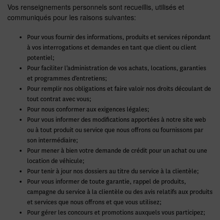
Vos renseignements personnels sont recueillis, utilisés et
communiqués pour les raisons suivantes:
Pour vous fournir des informations, produits et services répondant
à vos interrogations et demandes en tant que client ou client
potentiel;
Pour faciliter l’administration de vos achats, locations, garanties
et programmes d’entretiens;
Pour remplir nos obligations et faire valoir nos droits découlant de
tout contrat avec vous;
Pour nous conformer aux exigences légales;
Pour vous informer des modifications apportées à notre site web
ou à tout produit ou service que nous offrons ou fournissons par
son intermédiaire;
Pour mener à bien votre demande de crédit pour un achat ou une
location de véhicule;
Pour tenir à jour nos dossiers au titre du service à la clientèle;
Pour vous informer de toute garantie, rappel de produits,
campagne du service à la clientèle ou des avis relatifs aux produits
et services que nous offrons et que vous utilisez;
Pour gérer les concours et promotions auxquels vous participez;