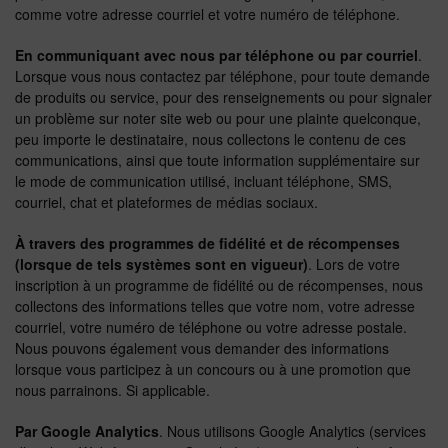
comme votre adresse courriel et votre numéro de téléphone.
En communiquant avec nous par téléphone ou par courriel
.
Lorsque vous nous contactez par téléphone, pour toute demande
de produits ou service, pour des renseignements ou pour signaler
un problème sur noter site web ou pour une plainte quelconque,
peu importe le destinataire, nous collectons le contenu de ces
communications, ainsi que toute information supplémentaire sur
le mode de communication utilisé, incluant téléphone, SMS,
courriel, chat et plateformes de médias sociaux.
À travers des programmes de fidélité et de récompenses
(lorsque de tels systèmes sont en vigueur)
. Lors de votre
inscription à un programme de fidélité ou de récompenses, nous
collectons des informations telles que votre nom, votre adresse
courriel, votre numéro de téléphone ou votre adresse postale.
Nous pouvons également vous demander des informations
lorsque vous participez à un concours ou à une promotion que
nous parrainons. Si applicable.
Par Google Analytics
. Nous utilisons Google Analytics (services