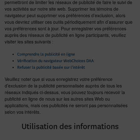
permettront de limiter les réseaux de publicité de faire le suivi de
vos activités sur notre site web. Supprimer les témoins de
navigateur peut supprimer vos préférences d’exclusion, alors
vous devriez utiliser ces outils périodiquement afin d’assurer que
vos préférences sont à jour. Pour enregistrer vos préférences
auprès des réseaux de publicité en ligne participants, veuillez
visiter les sites suivants :
Comprendre la publicité en ligne
Vérification du navigateur WebChoices DAA
Refuser la publicité basée sur l’intérêt
Veuillez noter que si vous enregistrez votre préférence
d’exclusion de la publicité personnalisée auprès de tous les
réseaux indiqués ci-dessus, vous pouvez toujours recevoir la
publicité en ligne de nous sur les autres sites Web ou
applications, mais ces publicités ne seront pas personnalisées
selon vos intérêts.
Utilisation des informations