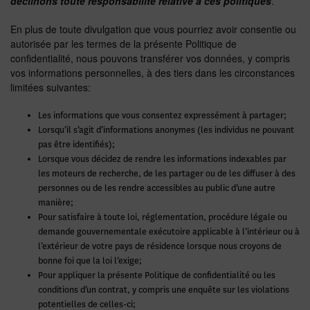
déclinons toute responsabilité relative à ces politiques
.
En plus de toute divulgation que vous pourriez avoir consentie ou
autorisée par les termes de la présente Politique de
confidentialité, nous pouvons transférer vos données, y compris
vos informations personnelles, à des tiers dans les circonstances
limitées suivantes:
Les informations que vous consentez expressément à partager;
Lorsqu’il s’agit d’informations anonymes (les individus ne pouvant
pas être identifiés);
Lorsque vous décidez de rendre les informations indexables par
les moteurs de recherche, de les partager ou de les diffuser à des
personnes ou de les rendre accessibles au public d’une autre
manière;
Pour satisfaire à toute loi, réglementation, procédure légale ou
demande gouvernementale exécutoire applicable à l’intérieur ou à
l’extérieur de votre pays de résidence lorsque nous croyons de
bonne foi que la loi l’exige;
Pour appliquer la présente Politique de confidentialité ou les
conditions d’un contrat, y compris une enquête sur les violations
potentielles de celles-ci;