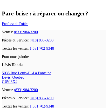
Pare-brise : à réparer ou changer?
Profitez de l'offre
Ventes:
(833) 984-3200
Pièces & Service:
(418) 833-3200
Textez les ventes:
1 581 702-9348
Pour nous joindre
Lévis Honda
5035 Rue Louis-H.-La Fontaine
Lévis
,
Québec
G6V 8X4
Ventes:
(833) 984-3200
Pièces & Service:
(418) 833-3200
Textez les ventes:
1 581 702-9348