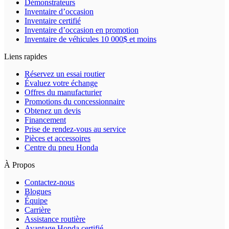
Démonstrateurs
Inventaire d’occasion
Inventaire certifié
Inventaire d’occasion en promotion
Inventaire de véhicules 10 000$ et moins
Liens rapides
Réservez un essai routier
Évaluez votre échange
Offres du manufacturier
Promotions du concessionnaire
Obtenez un devis
Financement
Prise de rendez-vous au service
Pièces et accessoires
Centre du pneu Honda
À Propos
Contactez-nous
Blogues
Équipe
Carrière
Assistance routière
Avantage Honda certifié