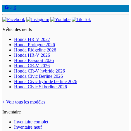
4.6
Véhicules neufs
Honda HR-V 2027
Honda Prologue 2026
Honda Ridgeline 2026
Honda HR-V 2026
Honda Passport 2026
Honda CR-V 2026
Honda CR-V hybride 2026
Honda Civic Berline 2026
Honda Civic hybride berline 2026
Honda Civic Si berline 2026
+ Voir tous les modèles
Inventaire
Inventaire complet
Inventaire neuf