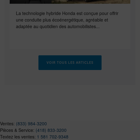
La technologie hybride Honda est conçue pour offrir
une conduite plus écoénergétique, agréable et
adaptée au quotidien des automobilistes...
VOIR TOUS LES ARTICLES
Ventes:
(833) 984-3200
Pièces & Service:
(418) 833-3200
Textez les ventes:
1 581 702-9348