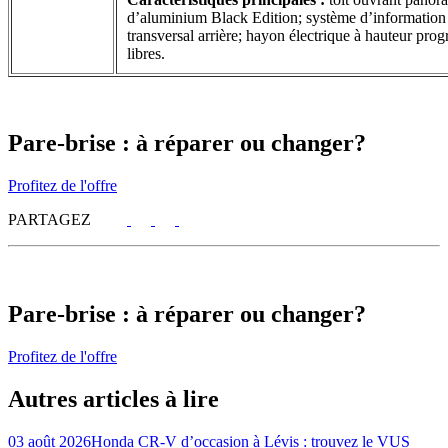
d’aluminium Black Edition; système d’information d
transversal arrière; hayon électrique à hauteur pr
libres.
Pare-brise : à réparer ou changer?
Profitez de l'offre
PARTAGEZ
Pare-brise : à réparer ou changer?
Profitez de l'offre
Autres articles à lire
03 août 2026
Honda CR-V d’occasion à Lévis : trouvez le VUS