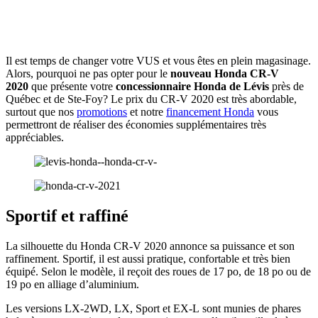
Il est temps de changer votre VUS et vous êtes en plein magasinage.
Alors, pourquoi ne pas opter pour le
nouveau Honda CR-V
2020
que présente votre
concessionnaire Honda de Lévis
près de
Québec et de Ste-Foy? Le prix du CR-V 2020 est très abordable,
surtout que nos
promotions
et notre
financement Honda
vous
permettront de réaliser des économies supplémentaires très
appréciables.
Sportif et raffiné
La silhouette du Honda CR-V 2020 annonce sa puissance et son
raffinement. Sportif, il est aussi pratique, confortable et très bien
équipé. Selon le modèle, il reçoit des roues de 17 po, de 18 po ou de
19 po en alliage d’aluminium.
Les versions LX-2WD, LX, Sport et EX-L sont munies de phares