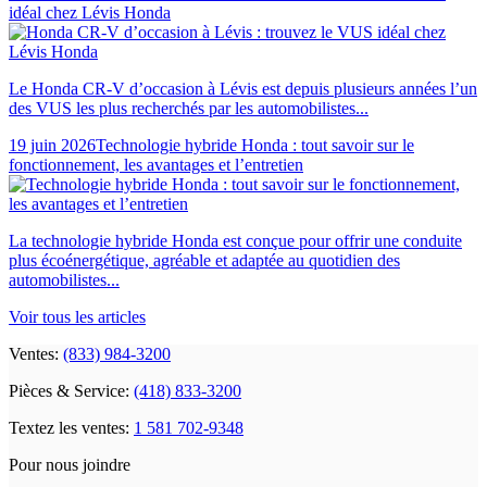
idéal chez Lévis Honda
Le Honda CR-V d’occasion à Lévis est depuis plusieurs années l’un
des VUS les plus recherchés par les automobilistes...
19 juin 2026
Technologie hybride Honda : tout savoir sur le
fonctionnement, les avantages et l’entretien
La technologie hybride Honda est conçue pour offrir une conduite
plus écoénergétique, agréable et adaptée au quotidien des
automobilistes...
Voir tous les articles
Ventes:
(833) 984-3200
Pièces & Service:
(418) 833-3200
Textez les ventes:
1 581 702-9348
Pour nous joindre