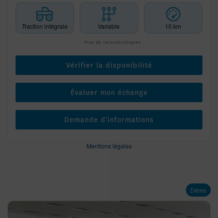
Traction intégrale
Variable
10 km
Plus de caractéristiques
Vérifier la disponibilité
Évaluer mon échange
Demande d'informations
Mentions légales
Démo