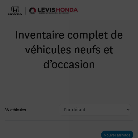
Inventaire complet de
véhicules neufs et
d’occasion
86 véhicules
Nouvel arrivage