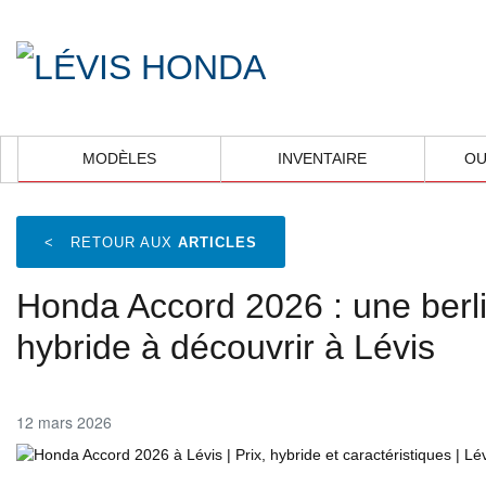
MODÈLES
INVENTAIRE
OU
<
RETOUR AUX
ARTICLES
Honda Accord 2026 : une berl
hybride à découvrir à Lévis
12 mars 2026