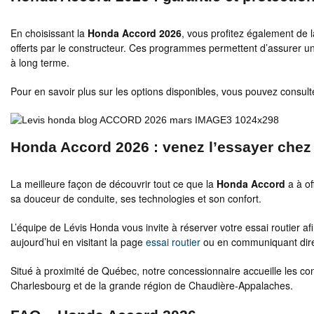
En choisissant la
Honda Accord 2026
, vous profitez également de 
offerts par le constructeur. Ces programmes permettent d’assurer une
à long terme.
Pour en savoir plus sur les options disponibles, vous pouvez consult
Honda Accord 2026 : venez l’essayer chez
La meilleure façon de découvrir tout ce que la
Honda Accord
a à of
sa douceur de conduite, ses technologies et son confort.
L’équipe de Lévis Honda vous invite à réserver votre essai routier a
aujourd’hui en visitant la page
essai routier
ou en communiquant dire
Situé à proximité de Québec, notre concessionnaire accueille les co
Charlesbourg et de la grande région de Chaudière-Appalaches.