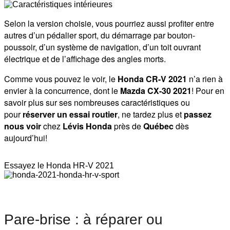
Selon la version choisie, vous pourriez aussi profiter entre
autres d’un pédalier sport, du démarrage par bouton-
poussoir, d’un système de navigation, d’un toit ouvrant
électrique et de l’affichage des angles morts.
Comme vous pouvez le voir, le
Honda CR-V 2021
n’a rien à
envier à la concurrence, dont le
Mazda CX-30 2021
! Pour en
savoir plus sur ses nombreuses caractéristiques ou
pour
réserver un essai routier
, ne tardez plus et
passez
nous voir
chez
Lévis Honda
près de
Québec
dès
aujourd’hui!
Essayez le Honda HR-V 2021
Pare-brise : à réparer ou