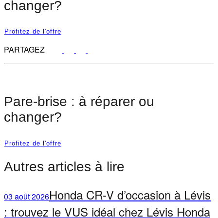
changer?
Profitez de l'offre
PARTAGEZ
Pare-brise : à réparer ou
changer?
Profitez de l'offre
Autres articles à lire
Honda CR-V d’occasion à Lévis
03 août 2026
: trouvez le VUS idéal chez Lévis Honda