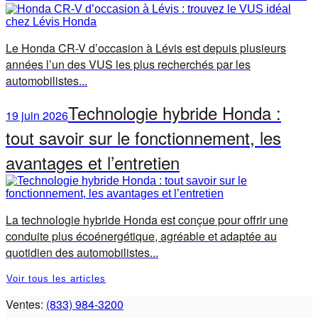
Le Honda CR-V d’occasion à Lévis est depuis plusieurs
années l’un des VUS les plus recherchés par les
automobilistes...
Technologie hybride Honda :
19 juin 2026
tout savoir sur le fonctionnement, les
avantages et l’entretien
La technologie hybride Honda est conçue pour offrir une
conduite plus écoénergétique, agréable et adaptée au
quotidien des automobilistes...
Voir tous les articles
Ventes:
(833) 984-3200