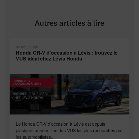
Autres articles à lire
03 août 2026
Honda CR-V d’occasion à Lévis : trouvez le
VUS idéal chez Lévis Honda
Le Honda CR-V d’occasion à Lévis est depuis
plusieurs années l’un des VUS les plus recherchés par
les automobilistes...