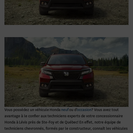
Vous possédez un véhicule
Honda
neuf
ou d’
occasion
? Vous avez tout
avantage à le confier aux techniciens experts de votre concessionnaire
Honda à
Lévis près de Ste-Foy et de Québec
! En effet, notre équipe de
techniciens chevronnés, formés par le constructeur, connaît les véhicules