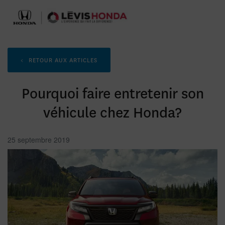
<
RETOUR AUX
ARTICLES
Pourquoi faire entretenir son
véhicule chez Honda?
25 septembre 2019