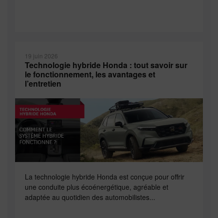
19 juin 2026
Technologie hybride Honda : tout savoir sur
le fonctionnement, les avantages et
l’entretien
La technologie hybride Honda est conçue pour offrir
une conduite plus écoénergétique, agréable et
adaptée au quotidien des automobilistes...