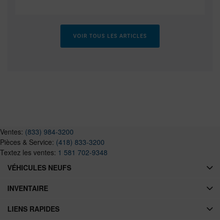
VOIR TOUS LES ARTICLES
Ventes:
(833) 984-3200
Pièces & Service:
(418) 833-3200
Textez les ventes:
1 581 702-9348
VÉHICULES NEUFS
INVENTAIRE
LIENS RAPIDES