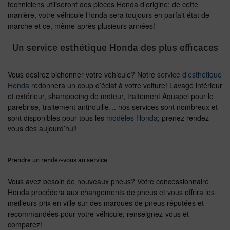
techniciens utiliseront des pièces Honda d’origine; de cette
manière, votre véhicule Honda sera toujours en parfait état de
marche et ce, même après plusieurs années!
Un service esthétique Honda des plus efficaces
Vous désirez bichonner votre véhicule? Notre
service d’esthétique
Honda
redonnera un coup d’éclat à votre voiture! Lavage intérieur
et extérieur, shampooing de moteur, traitement Aquapel pour le
parebrise, traitement antirouille… nos services sont nombreux et
sont disponibles pour tous les
modèles Honda
; prenez rendez-
vous dès aujourd’hui!
Prendre un rendez-vous au service
Vous avez besoin de nouveaux pneus? Votre concessionnaire
Honda procédera aux changements de pneus et vous offrira les
meilleurs prix en ville sur des marques de pneus réputées et
recommandées pour votre véhicule; renseignez-vous et
comparez!