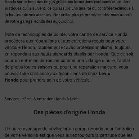
Honda sur le bout des doigts grâce aux formations continues et ateliers
pratiques qu’ils suivent, ce qui assure une qualité du contrôle technique à
la hauteur de vos attentes. Ne tardez plus et prenez rendez-vous auprès
de votre garage Honda dès aujourd’hui!
Doté de technologies de pointe, votre centre de service Honda
procédera aux réparations et aux entretiens requis pour votre
véhicule Honda, rapidement et avec professionnalisme, toujours
en répondant aux hauts standards établis par Honda. Que ce soit
pour un entretien de routine comme une vidange d’huile, l’achat
de pneus toutes saisons ou pour une réparation majeure, vous
pouvez faire confiance aux techniciens de chez
Lévis
Honda
pour prendre soin de votre véhicule.
Services, pièces & entretien Honda à Lévis
Des pièces d’origine Honda
Un autre avantage de privilégier un garage Honda pour l’entretien
de votre véhicule est que vous aurez toujours la certitude que les