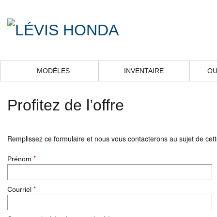
MODÈLES
INVENTAIRE
OU
Profitez de l’offre
Remplissez ce formulaire et nous vous contacterons au sujet de cette
*
Prénom
*
Courriel