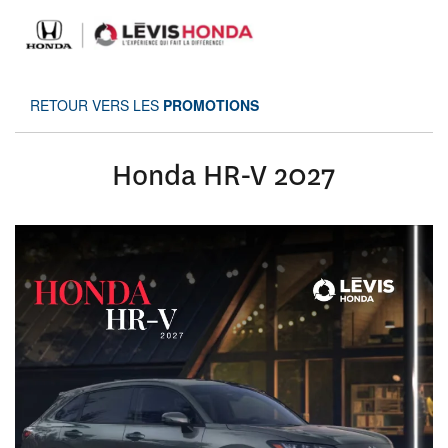
RETOUR VERS LES
PROMOTIONS
Honda HR-V 2027