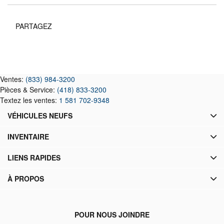
PARTAGEZ
Ventes:
(833) 984-3200
Pièces & Service:
(418) 833-3200
Textez les ventes:
1 581 702-9348
VÉHICULES NEUFS
INVENTAIRE
LIENS RAPIDES
À PROPOS
POUR NOUS JOINDRE