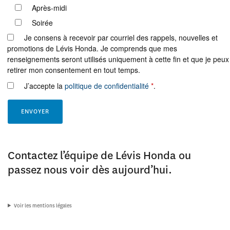
Après-midi
Soirée
Je consens à recevoir par courriel des rappels, nouvelles et
promotions de Lévis Honda. Je comprends que mes
renseignements seront utilisés uniquement à cette fin et que je peux
retirer mon consentement en tout temps.
J’accepte la
politique de confidentialité
*
.
Contactez l’équipe de Lévis Honda ou
passez nous voir dès aujourd’hui.
Voir les mentions légales