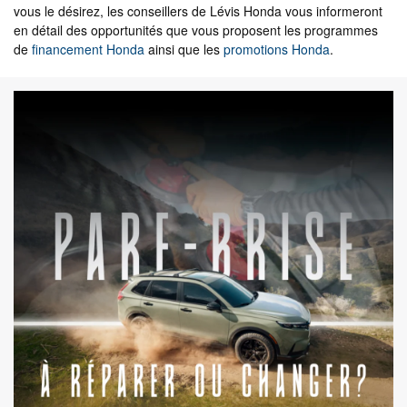
vous le désirez, les conseillers de Lévis Honda vous informeront
en détail des opportunités que vous proposent les programmes
de
financement Honda
ainsi que les
promotions Honda
.