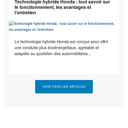
Technologie hybride Honda : tout savoir sur
le fonctionnement, les avantages et
l’entretien
La technologie hybride Honda est conçue pour offrir
une conduite plus écoénergétique, agréable et
adaptée au quotidien des automobilistes...
VOIR TOUS LES ARTICLES