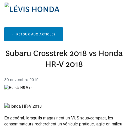
<
RETOUR AUX
ARTICLES
Subaru Crosstrek 2018 vs Honda
HR-V 2018
30 novembre 2019
En général, lorsqu’ils magasinent un VUS sous-compact, les
consommateurs recherchent un véhicule pratique, agile en milieu