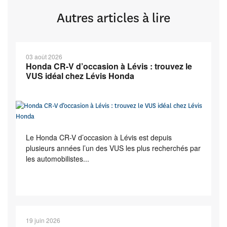
Autres articles à lire
03 août 2026
Honda CR-V d’occasion à Lévis : trouvez le
VUS idéal chez Lévis Honda
Le Honda CR-V d’occasion à Lévis est depuis
plusieurs années l’un des VUS les plus recherchés par
les automobilistes...
19 juin 2026