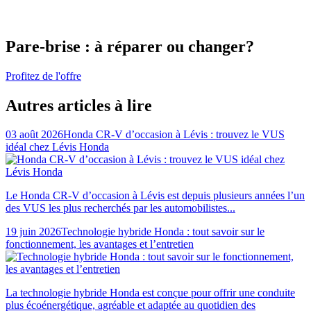
Pare-brise : à réparer ou changer?
Profitez de l'offre
Autres articles à lire
03 août 2026
Honda CR-V d’occasion à Lévis : trouvez le VUS
idéal chez Lévis Honda
Le Honda CR-V d’occasion à Lévis est depuis plusieurs années l’un
des VUS les plus recherchés par les automobilistes...
19 juin 2026
Technologie hybride Honda : tout savoir sur le
fonctionnement, les avantages et l’entretien
La technologie hybride Honda est conçue pour offrir une conduite
plus écoénergétique, agréable et adaptée au quotidien des