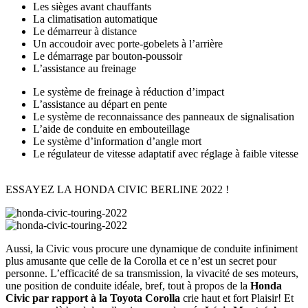
Les sièges avant chauffants
La climatisation automatique
Le démarreur à distance
Un accoudoir avec porte-gobelets à l’arrière
Le démarrage par bouton-poussoir
L’assistance au freinage
Le système de freinage à réduction d’impact
L’assistance au départ en pente
Le système de reconnaissance des panneaux de signalisation
L’aide de conduite en embouteillage
Le système d’information d’angle mort
Le régulateur de vitesse adaptatif avec réglage à faible vitesse
ESSAYEZ LA HONDA CIVIC BERLINE 2022 !
Aussi, la Civic vous procure une dynamique de conduite infiniment
plus amusante que celle de la Corolla et ce n’est un secret pour
personne. L’efficacité de sa transmission, la vivacité de ses moteurs,
une position de conduite idéale, bref, tout à propos de la
Honda
Civic par rapport à la Toyota Corolla
crie haut et fort Plaisir! Et