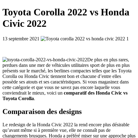
Toyota Corolla 2022 vs Honda
Civic 2022
13 septembre 2021
De plus en plus rares,
perdues dans une mer de véhicules utilitaires sport de plus en plus
présents sur le marché, les berlines compactes telles que les Toyota
Corolla ou Honda Civic tiennent bon et chacune d’entre elles
possède ses atouts et ses caractéristiques. Si vous magasinez dans
cette catégorie et que vous ne savez pas encore laquelle vous
conviendrait le mieux, voici un
comparatif des Honda Civic vs
Toyota Corolla
.
Comparaison des designs
Le redesign de la Honda Civic 2022 la rend encore plus désirable
qu’avant même si à première vue, elle ne connaît pas de
changements brusques. Honda a préféré miser sur une approche plus