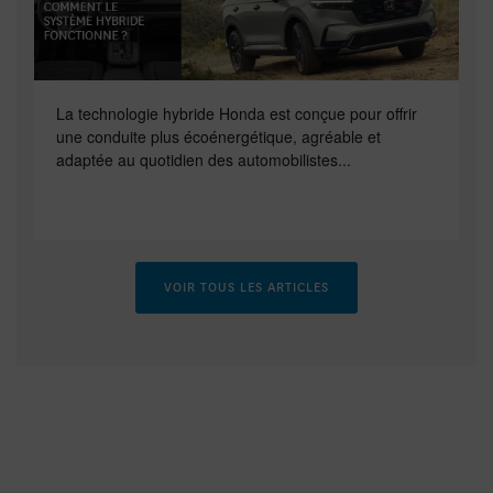
La technologie hybride Honda est conçue pour offrir
une conduite plus écoénergétique, agréable et
adaptée au quotidien des automobilistes...
VOIR TOUS LES ARTICLES