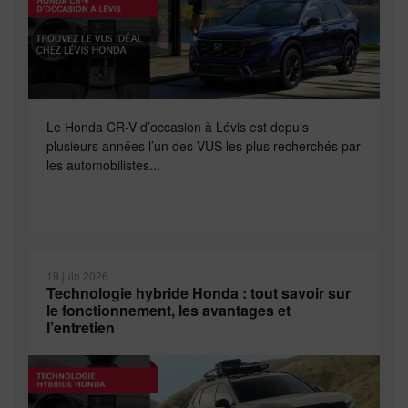
Le Honda CR-V d’occasion à Lévis est depuis
plusieurs années l’un des VUS les plus recherchés par
les automobilistes...
19 juin 2026
Technologie hybride Honda : tout savoir sur
le fonctionnement, les avantages et
l’entretien