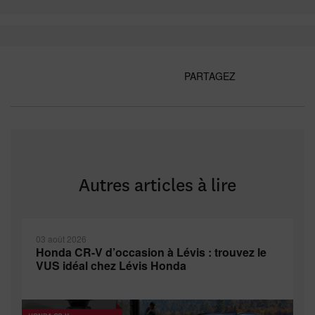
PARTAGEZ
Autres articles à lire
03 août 2026
Honda CR-V d’occasion à Lévis : trouvez le
VUS idéal chez Lévis Honda