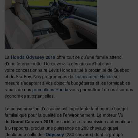
La
Honda Odyssey 2019
offre tout ce qu’une famille attend
d’une fourgonnette. Découvrez-la dès aujourd’hui chez
votre concessionnaire Lévis Honda situé à proximité de Québec
et de Ste-Foy. Nos programmes de
financement Honda
sur
mesure s’adaptent à vos objectifs budgétaires et les formidables
rabais de nos
promotions Honda
vous permettront de réaliser des
économies substantielles.
La consommation d’essence est importante tant pour le budget
familial que pour la qualité de l’environnement. Le moteur V6
du
Grand Caravan 2019
, associé à sa transmission automatique
à 6 rapports, produit une puissance de 283 chevaux quasi
identique à celle de l’
Odyssey
(280 chevaux) dont le groupe