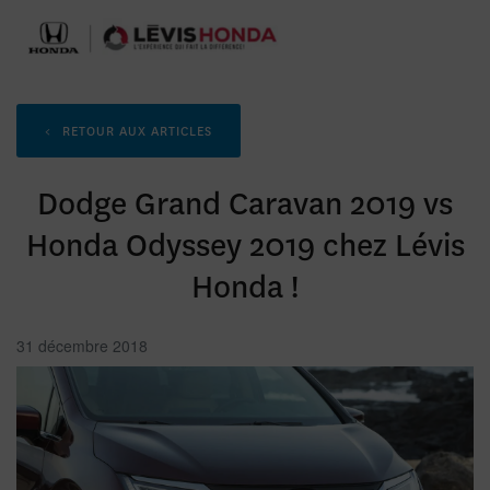
<
RETOUR AUX
ARTICLES
Dodge Grand Caravan 2019 vs
Honda Odyssey 2019 chez Lévis
Honda !
31 décembre 2018