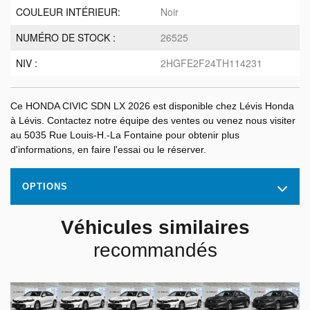
COULEUR INTÉRIEUR:
Noir
NUMÉRO DE STOCK :
26525
NIV :
2HGFE2F24TH114231
Ce HONDA CIVIC SDN LX 2026 est disponible chez Lévis Honda
à Lévis. Contactez notre équipe des ventes ou venez nous visiter
au 5035 Rue Louis-H.-La Fontaine pour obtenir plus
d'informations, en faire l'essai ou le réserver.
OPTIONS
Véhicules similaires
recommandés