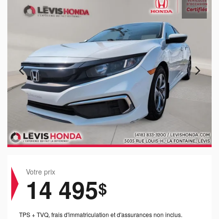
Votre prix
14 495
$
TPS + TVQ, frais d'immatriculation et d'assurances non inclus.