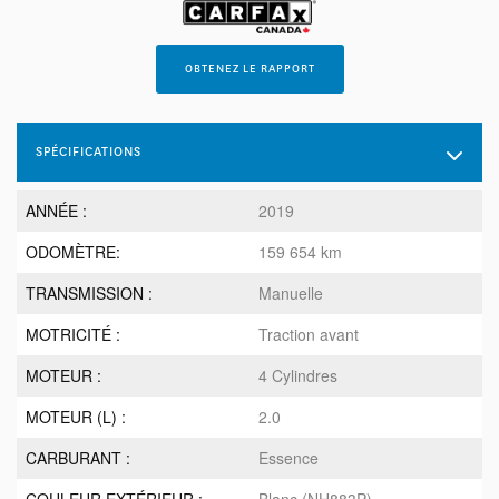
OBTENEZ LE RAPPORT
SPÉCIFICATIONS
ANNÉE :
2019
ODOMÈTRE:
159 654 km
TRANSMISSION :
Manuelle
MOTRICITÉ :
Traction avant
MOTEUR :
4 Cylindres
MOTEUR (L) :
2.0
CARBURANT :
Essence