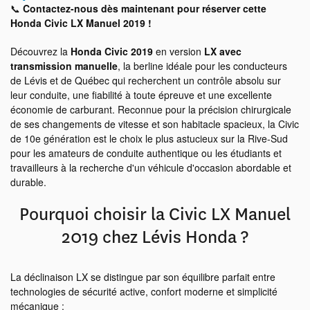
📞
Contactez-nous dès maintenant pour réserver cette
Honda Civic LX Manuel 2019 !
Découvrez la
Honda Civic 2019
en version
LX avec
transmission manuelle
, la berline idéale pour les conducteurs
de Lévis et de Québec qui recherchent un contrôle absolu sur
leur conduite, une fiabilité à toute épreuve et une excellente
économie de carburant. Reconnue pour la précision chirurgicale
de ses changements de vitesse et son habitacle spacieux, la Civic
de 10e génération est le choix le plus astucieux sur la Rive-Sud
pour les amateurs de conduite authentique ou les étudiants et
travailleurs à la recherche d'un véhicule d'occasion abordable et
durable.
Pourquoi choisir la Civic LX Manuel
2019 chez Lévis Honda ?
La déclinaison LX se distingue par son équilibre parfait entre
technologies de sécurité active, confort moderne et simplicité
mécanique :