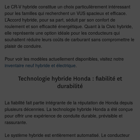
Le CR-V hybride constitue un choix particulièrement intéressant
pour les familles qui recherchent un VUS spacieux et efficace.
L’Accord hybride, pour sa part, séduit par son confort de
roulement et son efficacité énergétique. Quant à la Civic hybride,
elle représente une option idéale pour les conducteurs qui
souhaitent réduire leurs coûts de carburant sans compromettre le
plaisir de conduire.
Pour voir les modèles actuellement disponibles, visitez notre
inventaire neuf hybride et électrique
.
Technologie hybride Honda : fiabilité et
durabilité
La fiabilité fait partie intégrante de la réputation de Honda depuis
plusieurs décennies. La technologie hybride Honda a été conçue
pour offrir une expérience de conduite durable, prévisible et
rassurante.
Le système hybride est entièrement automatisé. Le conducteur