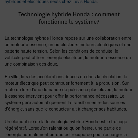
hybrides et électriques neufs chez Lévis Honda
.
Technologie hybride Honda : comment
fonctionne le système?
La technologie hybride Honda repose sur une collaboration entre
un moteur à essence, un ou plusieurs moteurs électriques et une
batterie haute tension. Selon les conditions de conduite, le
véhicule peut utiliser l’énergie électrique, le moteur à essence ou
une combinaison des deux.
En ville, lors des accélérations douces ou dans la circulation, le
moteur électrique peut contribuer fortement à la propulsion. Sur
route ou lors d’une demande de puissance plus élevée, le moteur
à essence intervient pour offrir la performance nécessaire. Le
système gère automatiquement la transition entre les sources
d’énergie, sans que le conducteur ait à changer ses habitudes.
Un élément clé de la technologie hybride Honda est le freinage
régénératif. Lorsqu’on ralentit ou qu’on freine, une partie de
l’énergie normalement perdue est récupérée pour recharger la