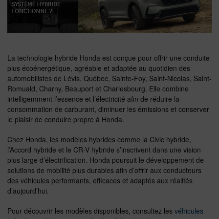
La technologie hybride Honda est conçue pour offrir une conduite
plus écoénergétique, agréable et adaptée au quotidien des
automobilistes de Lévis, Québec, Sainte-Foy, Saint-Nicolas, Saint-
Romuald, Charny, Beauport et Charlesbourg. Elle combine
intelligemment l’essence et l’électricité afin de réduire la
consommation de carburant, diminuer les émissions et conserver
le plaisir de conduire propre à Honda.
Chez Honda, les modèles hybrides comme la Civic hybride,
l’Accord hybride et le CR-V hybride s’inscrivent dans une vision
plus large d’électrification. Honda poursuit le développement de
solutions de mobilité plus durables afin d’offrir aux conducteurs
des véhicules performants, efficaces et adaptés aux réalités
d’aujourd’hui.
Pour découvrir les modèles disponibles, consultez les
véhicules