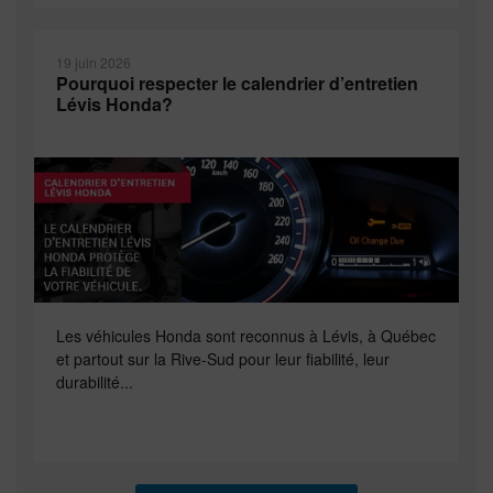
19 juin 2026
Pourquoi respecter le calendrier d’entretien
Lévis Honda?
Les véhicules Honda sont reconnus à Lévis, à Québec
et partout sur la Rive-Sud pour leur fiabilité, leur
durabilité...