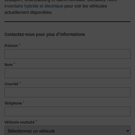
inventaire hybride et électrique
pour voir les véhicules
actuellement disponibles.
Contactez-nous pour plus d’informations
*
Prénom
*
Nom
*
Courriel
*
Téléphone
*
Véhicule souhaité