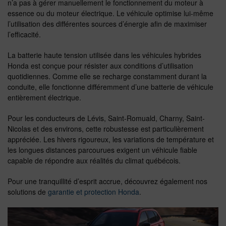
n’a pas à gérer manuellement le fonctionnement du moteur à
essence ou du moteur électrique. Le véhicule optimise lui-même
l’utilisation des différentes sources d’énergie afin de maximiser
l’efficacité.
La batterie haute tension utilisée dans les véhicules hybrides
Honda est conçue pour résister aux conditions d’utilisation
quotidiennes. Comme elle se recharge constamment durant la
conduite, elle fonctionne différemment d’une batterie de véhicule
entièrement électrique.
Pour les conducteurs de Lévis, Saint-Romuald, Charny, Saint-
Nicolas et des environs, cette robustesse est particulièrement
appréciée. Les hivers rigoureux, les variations de température et
les longues distances parcourues exigent un véhicule fiable
capable de répondre aux réalités du climat québécois.
Pour une tranquillité d’esprit accrue, découvrez également nos
solutions de
garantie et protection Honda
.