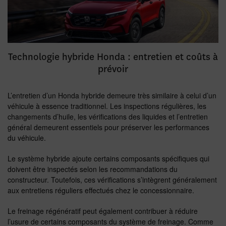
Technologie hybride Honda : entretien et coûts à
prévoir
L’entretien d’un Honda hybride demeure très similaire à celui d’un
véhicule à essence traditionnel. Les inspections régulières, les
changements d’huile, les vérifications des liquides et l’entretien
général demeurent essentiels pour préserver les performances
du véhicule.
Le système hybride ajoute certains composants spécifiques qui
doivent être inspectés selon les recommandations du
constructeur. Toutefois, ces vérifications s’intègrent généralement
aux entretiens réguliers effectués chez le concessionnaire.
Le freinage régénératif peut également contribuer à réduire
l’usure de certains composants du système de freinage. Comme