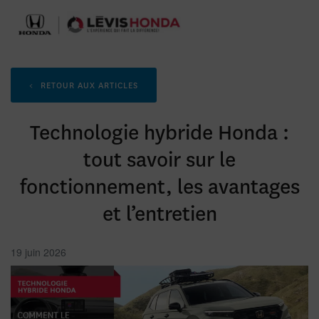
<
RETOUR AUX
ARTICLES
Technologie hybride Honda :
tout savoir sur le
fonctionnement, les avantages
et l’entretien
19 juin 2026