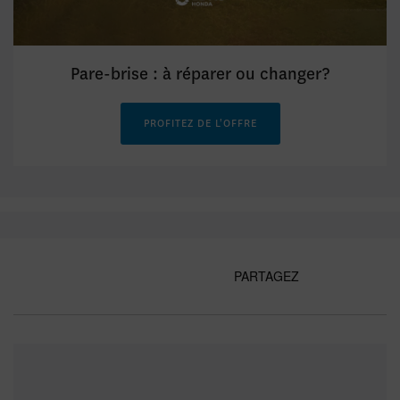
Pare-brise : à réparer ou changer?
PROFITEZ DE L'OFFRE
PARTAGEZ