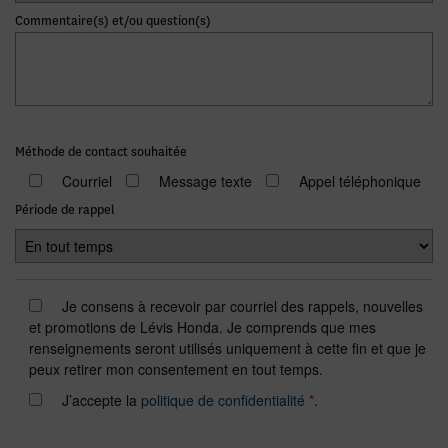
Commentaire(s) et/ou question(s)
Méthode de contact souhaitée
Courriel
Message texte
Appel téléphonique
Période de rappel
Je consens à recevoir par courriel des rappels, nouvelles
et promotions de Lévis Honda. Je comprends que mes
renseignements seront utilisés uniquement à cette fin et que je
peux retirer mon consentement en tout temps.
J’accepte la
politique de confidentialité
*
.