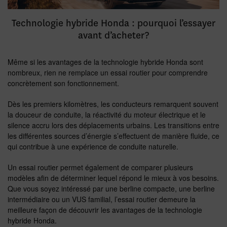
Technologie hybride Honda : pourquoi l’essayer
avant d’acheter?
Même si les avantages de la technologie hybride Honda sont
nombreux, rien ne remplace un essai routier pour comprendre
concrètement son fonctionnement.
Dès les premiers kilomètres, les conducteurs remarquent souvent
la douceur de conduite, la réactivité du moteur électrique et le
silence accru lors des déplacements urbains. Les transitions entre
les différentes sources d’énergie s’effectuent de manière fluide, ce
qui contribue à une expérience de conduite naturelle.
Un essai routier permet également de comparer plusieurs
modèles afin de déterminer lequel répond le mieux à vos besoins.
Que vous soyez intéressé par une berline compacte, une berline
intermédiaire ou un VUS familial, l’essai routier demeure la
meilleure façon de découvrir les avantages de la technologie
hybride Honda.