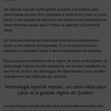
Un véhicule hybride rechargeable possède une batterie plus
volumineuse qui peut être rechargée à l’aide d’une prise ou d’une
borne. Il est capable de parcourir une distance plus importante en
mode électrique avant que le moteur à essence ne prenne le
relais.
Un véhicule entièrement électrique fonctionne exclusivement
grâce à une batterie rechargeable. Il ne consomme aucune
essence et nécessite l’accès à des infrastructures de recharge.
Pour plusieurs conducteurs de la région de Lévis et de Québec, la
technologie hybride Honda représente une solution équilibrée qui
permet de profiter des avantages de l’électrification sans modifier
radicalement ses habitudes de conduite.
Technologie hybride Honda : un choix idéal pour
Lévis et la grande région de Québec
La technologie hybride Honda répond particulièrement bien aux
besoins des conducteurs de Lévis et de la grande région de