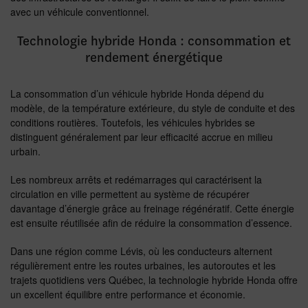
avec un véhicule conventionnel.
Technologie hybride Honda : consommation et
rendement énergétique
La consommation d’un véhicule hybride Honda dépend du
modèle, de la température extérieure, du style de conduite et des
conditions routières. Toutefois, les véhicules hybrides se
distinguent généralement par leur efficacité accrue en milieu
urbain.
Les nombreux arrêts et redémarrages qui caractérisent la
circulation en ville permettent au système de récupérer
davantage d’énergie grâce au freinage régénératif. Cette énergie
est ensuite réutilisée afin de réduire la consommation d’essence.
Dans une région comme Lévis, où les conducteurs alternent
régulièrement entre les routes urbaines, les autoroutes et les
trajets quotidiens vers Québec, la technologie hybride Honda offre
un excellent équilibre entre performance et économie.