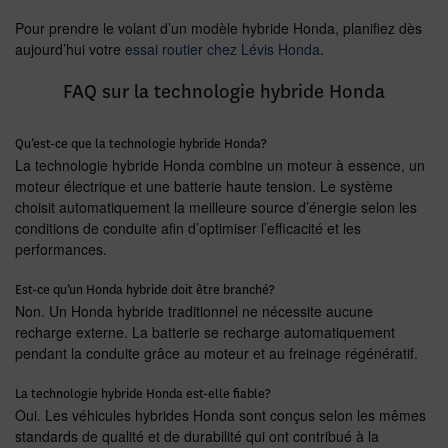
Pour prendre le volant d’un modèle hybride Honda, planifiez dès
aujourd’hui votre
essai routier chez Lévis Honda
.
FAQ sur la technologie hybride Honda
Qu’est-ce que la technologie hybride Honda?
La technologie hybride Honda combine un moteur à essence, un
moteur électrique et une batterie haute tension. Le système
choisit automatiquement la meilleure source d’énergie selon les
conditions de conduite afin d’optimiser l’efficacité et les
performances.
Est-ce qu’un Honda hybride doit être branché?
Non. Un Honda hybride traditionnel ne nécessite aucune
recharge externe. La batterie se recharge automatiquement
pendant la conduite grâce au moteur et au freinage régénératif.
La technologie hybride Honda est-elle fiable?
Oui. Les véhicules hybrides Honda sont conçus selon les mêmes
standards de qualité et de durabilité qui ont contribué à la