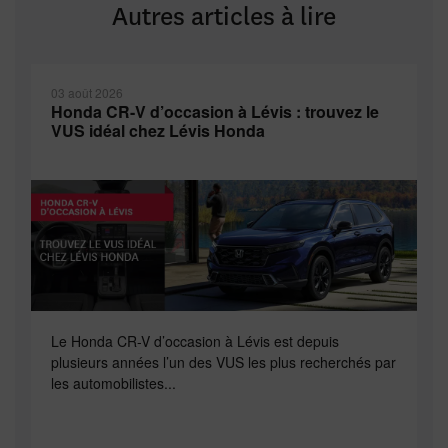
Autres articles à lire
03 août 2026
Honda CR-V d’occasion à Lévis : trouvez le
VUS idéal chez Lévis Honda
Le Honda CR-V d’occasion à Lévis est depuis
plusieurs années l’un des VUS les plus recherchés par
les automobilistes...