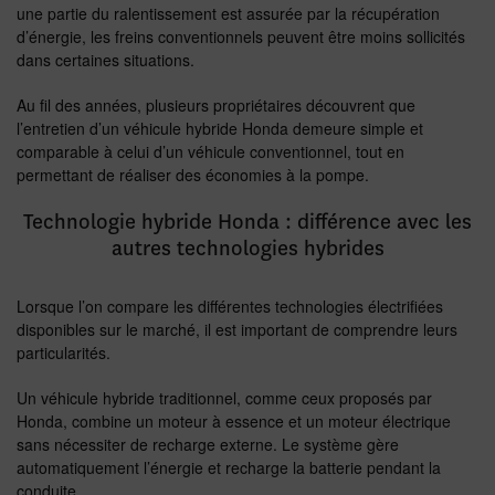
une partie du ralentissement est assurée par la récupération
d’énergie, les freins conventionnels peuvent être moins sollicités
dans certaines situations.
Au fil des années, plusieurs propriétaires découvrent que
l’entretien d’un véhicule hybride Honda demeure simple et
comparable à celui d’un véhicule conventionnel, tout en
permettant de réaliser des économies à la pompe.
Technologie hybride Honda : différence avec les
autres technologies hybrides
Lorsque l’on compare les différentes technologies électrifiées
disponibles sur le marché, il est important de comprendre leurs
particularités.
Un véhicule hybride traditionnel, comme ceux proposés par
Honda, combine un moteur à essence et un moteur électrique
sans nécessiter de recharge externe. Le système gère
automatiquement l’énergie et recharge la batterie pendant la
conduite.