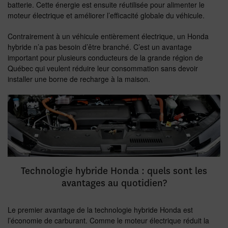
batterie. Cette énergie est ensuite réutilisée pour alimenter le
moteur électrique et améliorer l’efficacité globale du véhicule.
Contrairement à un véhicule entièrement électrique, un Honda
hybride n’a pas besoin d’être branché. C’est un avantage
important pour plusieurs conducteurs de la grande région de
Québec qui veulent réduire leur consommation sans devoir
installer une borne de recharge à la maison.
Technologie hybride Honda : quels sont les
avantages au quotidien?
Le premier avantage de la technologie hybride Honda est
l’économie de carburant. Comme le moteur électrique réduit la