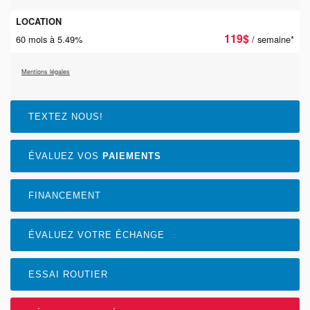
LOCATION
119
$
60 mois à 5.49%
/ semaine*
Mentions légales
TEXTEZ NOUS!
ÉVALUEZ VOS
PAIEMENTS
FINANCEMENT
ÉVALUEZ VOTRE ÉCHANGE
ESSAI ROUTIER