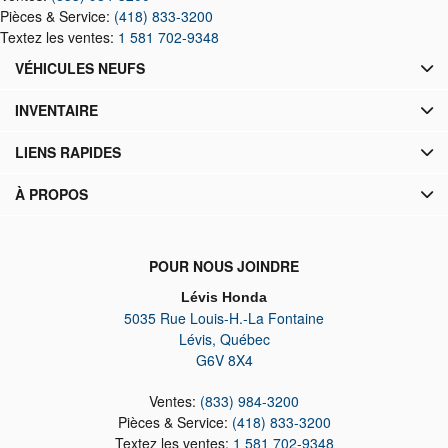
Pièces & Service:
(418) 833-3200
Textez les ventes:
1 581 702-9348
VÉHICULES NEUFS
INVENTAIRE
LIENS RAPIDES
À PROPOS
POUR NOUS JOINDRE
Lévis Honda
5035 Rue Louis-H.-La Fontaine
Lévis
,
Québec
G6V 8X4
Ventes:
(833) 984-3200
Pièces & Service:
(418) 833-3200
Textez les ventes:
1 581 702-9348