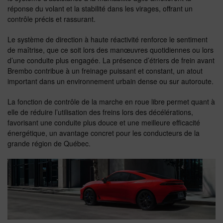
réponse du volant et la stabilité dans les virages, offrant un
contrôle précis et rassurant.
Le système de direction à haute réactivité renforce le sentiment
de maîtrise, que ce soit lors des manœuvres quotidiennes ou lors
d’une conduite plus engagée. La présence d’étriers de frein avant
Brembo contribue à un freinage puissant et constant, un atout
important dans un environnement urbain dense ou sur autoroute.
La fonction de contrôle de la marche en roue libre permet quant à
elle de réduire l’utilisation des freins lors des décélérations,
favorisant une conduite plus douce et une meilleure efficacité
énergétique, un avantage concret pour les conducteurs de la
grande région de Québec.