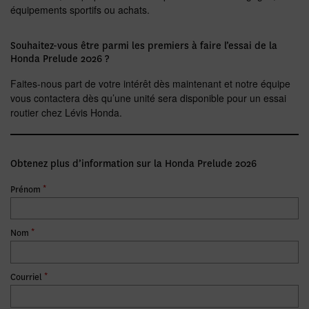
équipements sportifs ou achats.
Souhaitez-vous être parmi les premiers à faire l’essai de la
Honda Prelude 2026 ?
Faites-nous part de votre intérêt dès maintenant et notre équipe
vous contactera dès qu’une unité sera disponible pour un essai
routier chez Lévis Honda.
Obtenez plus d’information sur la Honda Prelude 2026
*
Prénom
*
Nom
*
Courriel