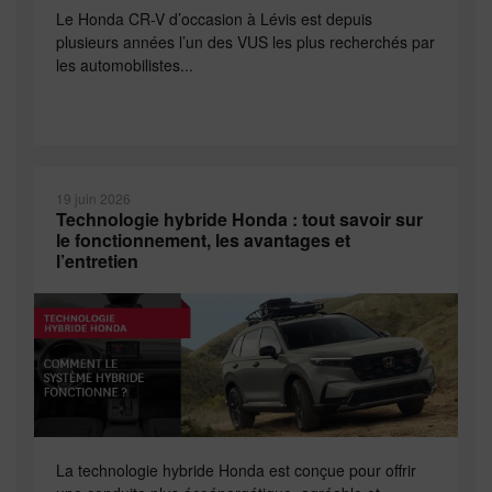
Le Honda CR-V d’occasion à Lévis est depuis
plusieurs années l’un des VUS les plus recherchés par
les automobilistes...
19 juin 2026
Technologie hybride Honda : tout savoir sur
le fonctionnement, les avantages et
l’entretien
La technologie hybride Honda est conçue pour offrir