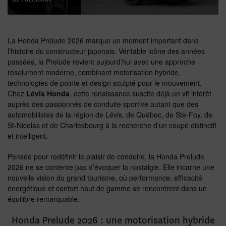
La Honda Prelude 2026 marque un moment important dans
l’histoire du constructeur japonais. Véritable icône des années
passées, la Prelude revient aujourd’hui avec une approche
résolument moderne, combinant motorisation hybride,
technologies de pointe et design sculpté pour le mouvement.
Chez
Lévis Honda
, cette renaissance suscite déjà un vif intérêt
auprès des passionnés de conduite sportive autant que des
automobilistes de la région de Lévis, de Québec, de Ste-Foy, de
St-Nicolas et de Charlesbourg à la recherche d’un coupé distinctif
et intelligent.
Pensée pour redéfinir le plaisir de conduire, la Honda Prelude
2026 ne se contente pas d’évoquer la nostalgie. Elle incarne une
nouvelle vision du grand tourisme, où performance, efficacité
énergétique et confort haut de gamme se rencontrent dans un
équilibre remarquable.
Honda Prelude 2026 : une motorisation hybride