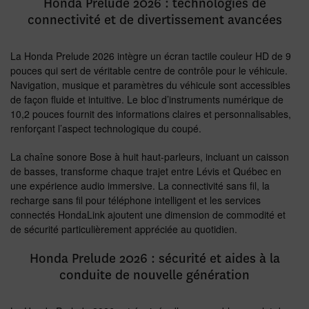
Honda Prelude 2026 : technologies de
connectivité et de divertissement avancées
La Honda Prelude 2026 intègre un écran tactile couleur HD de 9
pouces qui sert de véritable centre de contrôle pour le véhicule.
Navigation, musique et paramètres du véhicule sont accessibles
de façon fluide et intuitive. Le bloc d’instruments numérique de
10,2 pouces fournit des informations claires et personnalisables,
renforçant l’aspect technologique du coupé.
La chaîne sonore Bose à huit haut-parleurs, incluant un caisson
de basses, transforme chaque trajet entre Lévis et Québec en
une expérience audio immersive. La connectivité sans fil, la
recharge sans fil pour téléphone intelligent et les services
connectés HondaLink ajoutent une dimension de commodité et
de sécurité particulièrement appréciée au quotidien.
Honda Prelude 2026 : sécurité et aides à la
conduite de nouvelle génération