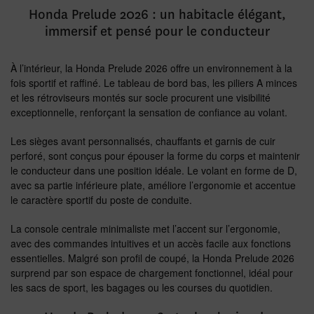
Honda Prelude 2026 : un habitacle élégant,
immersif et pensé pour le conducteur
À l’intérieur, la Honda Prelude 2026 offre un environnement à la
fois sportif et raffiné. Le tableau de bord bas, les piliers A minces
et les rétroviseurs montés sur socle procurent une visibilité
exceptionnelle, renforçant la sensation de confiance au volant.
Les sièges avant personnalisés, chauffants et garnis de cuir
perforé, sont conçus pour épouser la forme du corps et maintenir
le conducteur dans une position idéale. Le volant en forme de D,
avec sa partie inférieure plate, améliore l’ergonomie et accentue
le caractère sportif du poste de conduite.
La console centrale minimaliste met l’accent sur l’ergonomie,
avec des commandes intuitives et un accès facile aux fonctions
essentielles. Malgré son profil de coupé, la Honda Prelude 2026
surprend par son espace de chargement fonctionnel, idéal pour
les sacs de sport, les bagages ou les courses du quotidien.