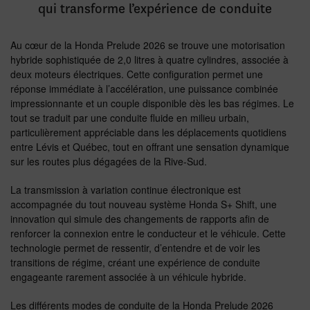
qui transforme l’expérience de conduite
Au cœur de la Honda Prelude 2026 se trouve une motorisation
hybride sophistiquée de 2,0 litres à quatre cylindres, associée à
deux moteurs électriques. Cette configuration permet une
réponse immédiate à l’accélération, une puissance combinée
impressionnante et un couple disponible dès les bas régimes. Le
tout se traduit par une conduite fluide en milieu urbain,
particulièrement appréciable dans les déplacements quotidiens
entre Lévis et Québec, tout en offrant une sensation dynamique
sur les routes plus dégagées de la Rive-Sud.
La transmission à variation continue électronique est
accompagnée du tout nouveau système Honda S+ Shift, une
innovation qui simule des changements de rapports afin de
renforcer la connexion entre le conducteur et le véhicule. Cette
technologie permet de ressentir, d’entendre et de voir les
transitions de régime, créant une expérience de conduite
engageante rarement associée à un véhicule hybride.
Les différents modes de conduite de la Honda Prelude 2026