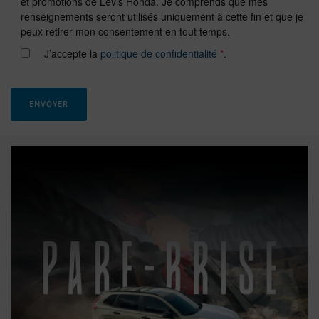
et promotions de Lévis Honda. Je comprends que mes
renseignements seront utilisés uniquement à cette fin et que je
peux retirer mon consentement en tout temps.
J’accepte la
politique de confidentialité
*
.