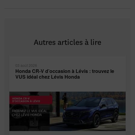
Autres articles à lire
03 août 2026
Honda CR-V d’occasion à Lévis : trouvez le
VUS idéal chez Lévis Honda