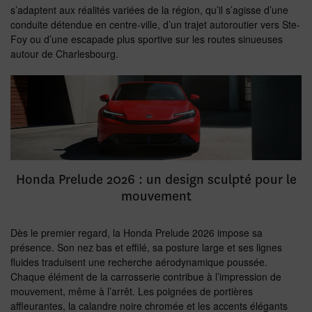
s’adaptent aux réalités variées de la région, qu’il s’agisse d’une
conduite détendue en centre-ville, d’un trajet autoroutier vers Ste-
Foy ou d’une escapade plus sportive sur les routes sinueuses
autour de Charlesbourg.
Honda Prelude 2026 : un design sculpté pour le
mouvement
Dès le premier regard, la Honda Prelude 2026 impose sa
présence. Son nez bas et effilé, sa posture large et ses lignes
fluides traduisent une recherche aérodynamique poussée.
Chaque élément de la carrosserie contribue à l’impression de
mouvement, même à l’arrêt. Les poignées de portières
affleurantes, la calandre noire chromée et les accents élégants