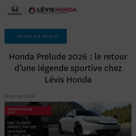
<
RETOUR AUX
ARTICLES
Honda Prelude 2026 : le retour
d’une légende sportive chez
Lévis Honda
30 janvier 2026