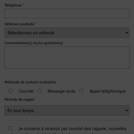
*
Téléphone
*
Véhicule souhaité
Commentaire(s) et/ou question(s)
Méthode de contact souhaitée
Courriel
Message texte
Appel téléphonique
Période de rappel
Je consens à recevoir par courriel des rappels, nouvelles